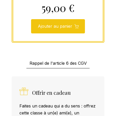
59,00 €
Ajouter au panier
Rappel de l'article 6 des CGV
Offrir en cadeau
Faites un cadeau qui a du sens : offrez
cette classe à un(e) ami(e), un