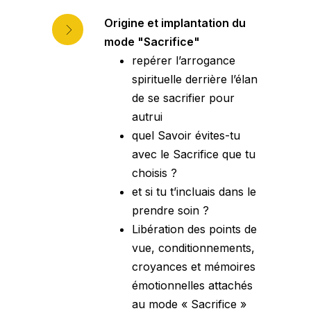
Origine et implantation du
mode "Sacrifice"
repérer l’arrogance
spirituelle derrière l’élan
de se sacrifier pour
autrui
quel Savoir évites-tu
avec le Sacrifice que tu
choisis ?
et si tu t’incluais dans le
prendre soin ?
Libération des points de
vue, conditionnements,
croyances et mémoires
émotionnelles attachés
au mode « Sacrifice »