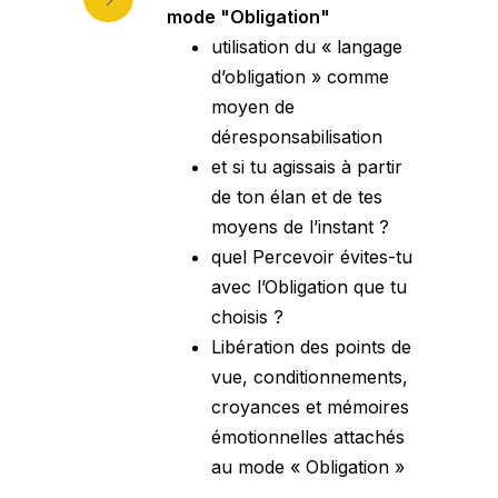
mode "Obligation"
utilisation du « langage
d’obligation » comme
moyen de
déresponsabilisation
et si tu agissais à partir
de ton élan et de tes
moyens de l’instant ?
quel Percevoir évites-tu
avec l’Obligation que tu
choisis ?
Libération des points de
vue, conditionnements,
croyances et mémoires
émotionnelles attachés
au mode « Obligation »