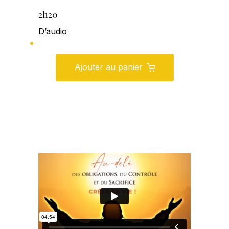
2h20
D’audio
Ajouter au panier