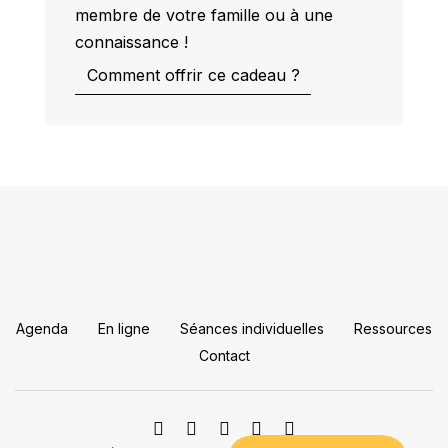
membre de votre famille ou à une
connaissance !
Comment offrir ce cadeau ?
Agenda
En ligne
Séances individuelles
Ressources
Contact