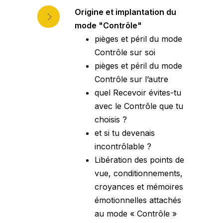
Origine et implantation du
mode "Contrôle"
pièges et péril du mode
Contrôle sur soi
pièges et péril du mode
Contrôle sur l’autre
quel Recevoir évites-tu
avec le Contrôle que tu
choisis ?
et si tu devenais
incontrôlable ?
Libération des points de
vue, conditionnements,
croyances et mémoires
émotionnelles attachés
au mode « Contrôle »