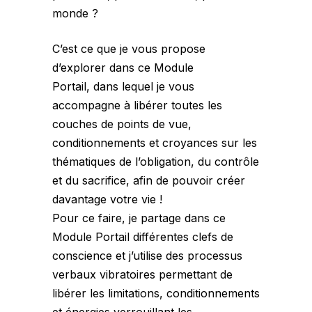
monde ?
C’est ce que je vous propose
d’explorer dans ce Module
Portail, dans lequel je vous
accompagne à libérer toutes les
couches de points de vue,
conditionnements et croyances sur les
thématiques de l’obligation, du contrôle
et du sacrifice, afin de pouvoir créer
davantage votre vie !
Pour ce faire, je partage dans ce
Module Portail différentes clefs de
conscience et j’utilise des processus
verbaux vibratoires permettant de
libérer les limitations, conditionnements