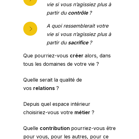
vie si vous n’agissiez plus à
partir du
contrôle
?
A quoi ressemblerait votre
vie si vous n’agissiez plus à
partir du
sacrifice
?
Que pourriez-vous
créer
alors, dans
tous les domaines de votre vie ?
Quelle serait la qualité de
vos
relations
?
Depuis quel espace intérieur
choisiriez-vous votre
métier
?
Quelle
contribution
pourriez-vous être
pour vous, pour les autres, pour ce