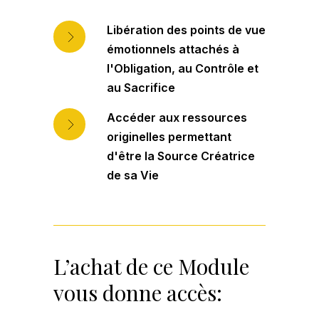
Libération des points de vue
émotionnels attachés à
l'Obligation, au Contrôle et
au Sacrifice
Accéder aux ressources
originelles permettant
d'être la Source Créatrice
de sa Vie
L’achat de ce Module
vous donne accès: