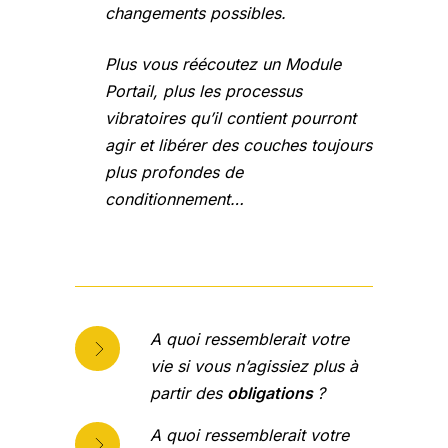
changements possibles.
Plus vous réécoutez un Module
Portail, plus les processus
vibratoires qu’il contient pourront
agir et libérer des couches toujours
plus profondes de
conditionnement…
A quoi ressemblerait votre
vie si vous n’agissiez plus à
partir des
obligations
?
A quoi ressemblerait votre