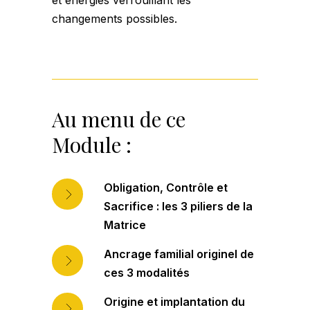
et énergies verrouillant les
changements possibles.
Au menu de ce
Module :
Obligation, Contrôle et
Sacrifice : les 3 piliers de la
Matrice
Ancrage familial originel de
ces 3 modalités
Origine et implantation du