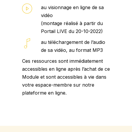
au visionnage en ligne de sa
vidéo
(montage réalisé à partir du
Portail LIVE du 20-10-2022)
au téléchargement de l’audio
de sa vidéo, au format MP3
Ces ressources sont immédiatement
accessibles en ligne après l’achat de ce
Module et sont accessibles à vie
dans
votre espace-membre sur notre
plateforme en ligne.