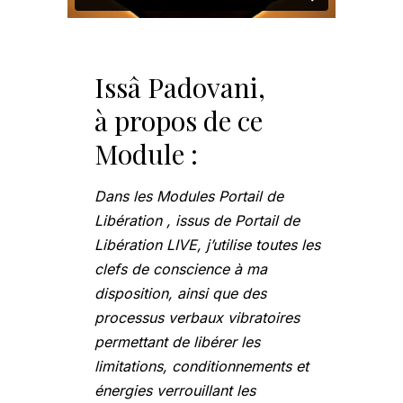
Issâ Padovani,
à propos de ce
Module :
Dans les Modules Portail de
Libération , issus de Portail de
Libération LIVE, j’utilise toutes les
clefs de conscience à ma
disposition, ainsi que des
processus verbaux vibratoires
permettant de libérer les
limitations, conditionnements et
énergies verrouillant les