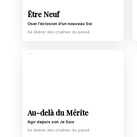
Être Neuf
Oser l’éclosion d’un nouveau Soi
Se libérer des chaînes du passé
Au-delà du Mérite
Agir depuis son Je Suis
Se libérer des chaînes du passé