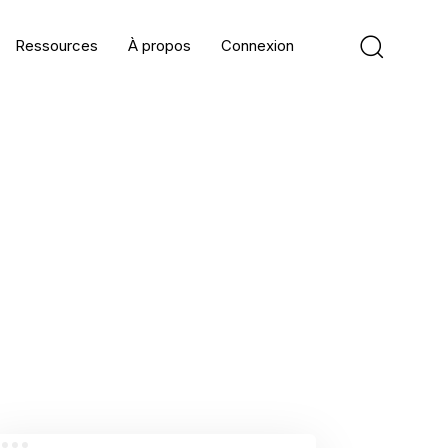
Ressources
À propos
Connexion