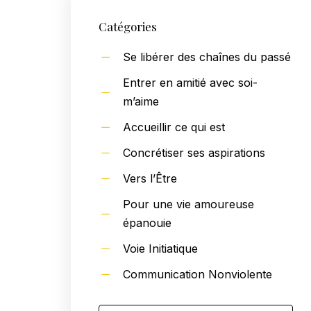
Catégories
Se libérer des chaînes du passé
Entrer en amitié avec soi-
m’aime
Accueillir ce qui est
Concrétiser ses aspirations
Vers l’Être
Pour une vie amoureuse
épanouie
Voie Initiatique
Communication Nonviolente