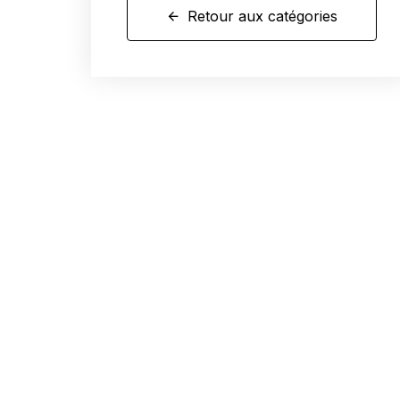
Retour aux catégories