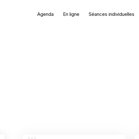
Agenda
En ligne
Séances individuelles
EN LIGNE