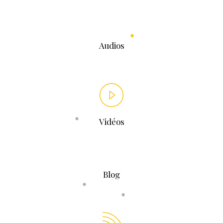
Audios
Vidéos
Blog