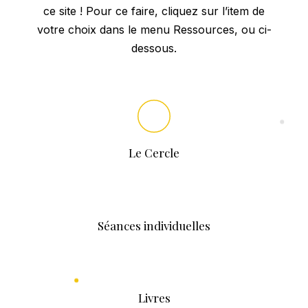
ce site ! Pour ce faire, cliquez sur l’item de
votre choix dans le menu Ressources, ou ci-
dessous.
Le Cercle
Séances individuelles
Livres