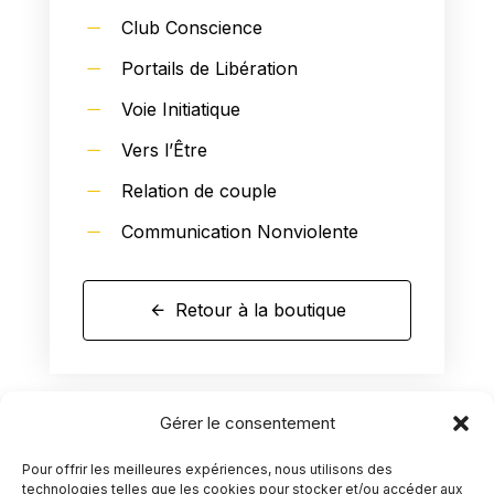
Club Conscience
Portails de Libération
Voie Initiatique
Vers l’Être
Relation de couple
Communication Nonviolente
Retour à la boutique
Gérer le consentement
Pour offrir les meilleures expériences, nous utilisons des
technologies telles que les cookies pour stocker et/ou accéder aux