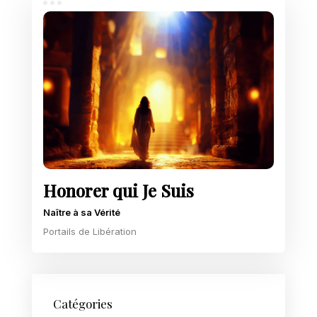
Honorer qui Je Suis
Naître à sa Vérité
Portails de Libération
Catégories