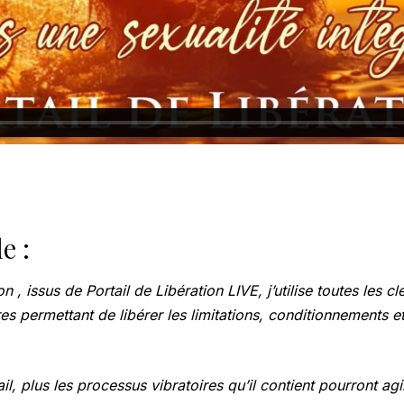
e :
 , issus de Portail de Libération LIVE, j’utilise toutes les c
s permettant de libérer les limitations, conditionnements e
, plus les processus vibratoires qu’il contient pourront agi