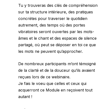
Tu y trouveras des clés de compréhension
sur ta structure intérieure, des pratiques
concrètes pour traverser le quotidien
autrement, des temps où des portes
vibratoires seront ouvertes par les mots-
âmes et le chant et des espaces de silence
partagé, où peut se déposer en toi ce que
les mots ne peuvent qu’approcher.
De nombreux participants m’ont témoigné
de la clarté et de la douceur qu’ils avaient
reçues lors de ce webinaire.
Je fais le voeu que celles et ceux qui
acquerront ce Module en reçoivent tout
autant !