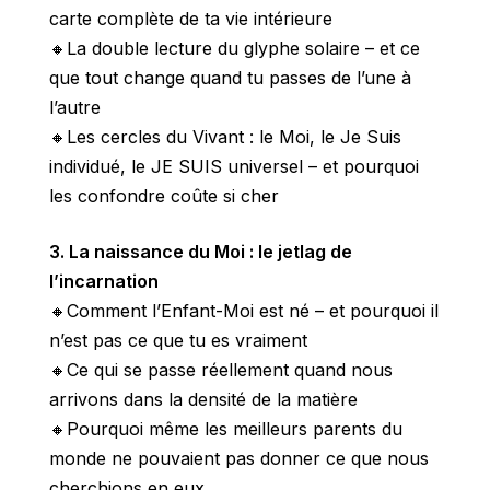
carte complète de ta vie intérieure
🔸La double lecture du glyphe solaire – et ce
que tout change quand tu passes de l’une à
l’autre
🔸Les cercles du Vivant : le Moi, le Je Suis
individué, le JE SUIS universel – et pourquoi
les confondre coûte si cher
3. La naissance du Moi : le jetlag de
l’incarnation
🔸Comment l’Enfant-Moi est né – et pourquoi il
n’est pas ce que tu es vraiment
🔸Ce qui se passe réellement quand nous
arrivons dans la densité de la matière
🔸Pourquoi même les meilleurs parents du
monde ne pouvaient pas donner ce que nous
cherchions en eux