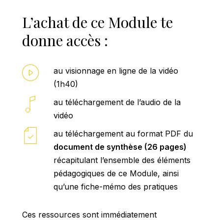
L’achat de ce Module te
donne accès :
au visionnage en ligne de la vidéo
(1h40)
au téléchargement de l’audio de la
vidéo
au téléchargement au format PDF du
document de synthèse (26 pages)
récapitulant l’ensemble des éléments
pédagogiques de ce Module, ainsi
qu’une fiche-mémo des pratiques
Ces ressources sont immédiatement