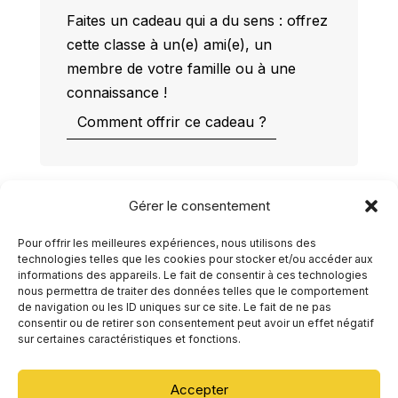
Faites un cadeau qui a du sens : offrez
cette classe à un(e) ami(e), un
membre de votre famille ou à une
connaissance !
Comment offrir ce cadeau ?
Gérer le consentement
Pour offrir les meilleures expériences, nous utilisons des
technologies telles que les cookies pour stocker et/ou accéder aux
informations des appareils. Le fait de consentir à ces technologies
nous permettra de traiter des données telles que le comportement
de navigation ou les ID uniques sur ce site. Le fait de ne pas
consentir ou de retirer son consentement peut avoir un effet négatif
sur certaines caractéristiques et fonctions.
Agenda
En ligne
Séances individuelles
Ressources
Contact
Accepter