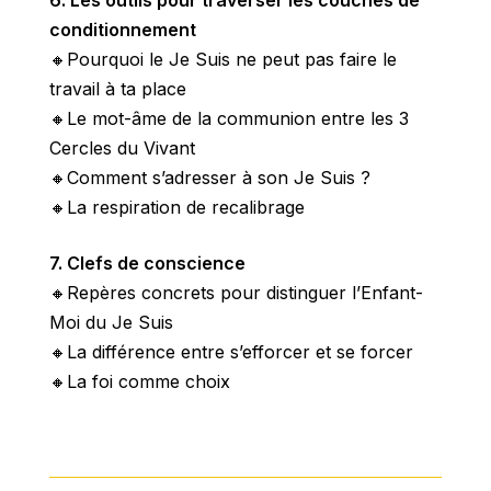
conditionnement
🔸Pourquoi le Je Suis ne peut pas faire le
travail à ta place
🔸Le mot-âme de la communion entre les 3
Cercles du Vivant
🔸Comment s’adresser à son Je Suis ?
🔸La respiration de recalibrage
7. Clefs de conscience
🔸Repères concrets pour distinguer l’Enfant-
Moi du Je Suis
🔸La différence entre s’efforcer et se forcer
🔸La foi comme choix