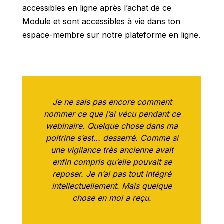
accessibles en ligne après l’achat de ce
Module et sont accessibles à vie
dans ton
espace-membre sur notre plateforme en ligne.
Je ne sais pas encore comment
nommer ce que j’ai vécu pendant ce
webinaire. Quelque chose dans ma
poitrine s’est… desserré. Comme si
une vigilance très ancienne avait
enfin compris qu’elle pouvait se
reposer. Je n’ai pas tout intégré
intellectuellement. Mais quelque
chose en moi a reçu.