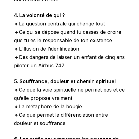
4. La volonté de qui ?
🔸La question centrale qui change tout
🔸Ce qui se dépose quand tu cesses de croire
que tu es le responsable de ton existence
🔸L’illusion de l’identification
🔸Des dangers de laisser un enfant de cinq ans
piloter un Airbus 747
5. Souffrance, douleur et chemin spirituel
🔸Ce que la voie spirituelle ne permet pas et ce
qu’elle propose vraiment
🔸La métaphore de la bougie
🔸Ce que permet la différenciation entre
douleur et souffrance
6. Les outils pour traverser les couches de