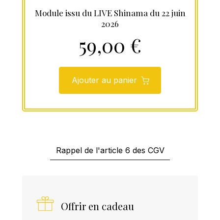
Module issu du LIVE Shinama du 22 juin
2026
59,00 €
Ajouter au panier
Rappel de l'article 6 des CGV
Offrir en cadeau