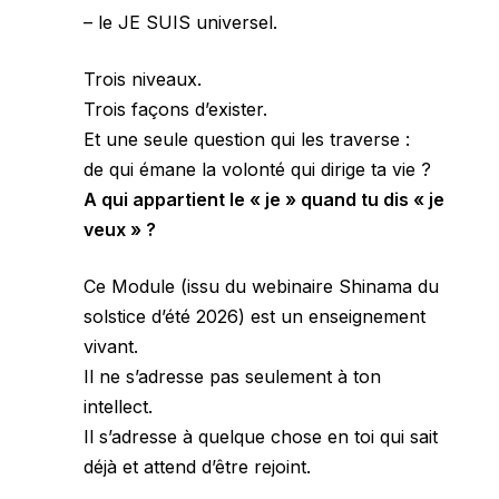
– le JE SUIS universel.
Trois niveaux.
Trois façons d’exister.
Et une seule question qui les traverse :
de qui émane la volonté qui dirige ta vie ?
A qui appartient le « je » quand tu dis « je
veux » ?
Ce Module (issu du webinaire Shinama du
solstice d’été 2026) est un enseignement
vivant.
Il ne s’adresse pas seulement à ton
intellect.
Il s’adresse à quelque chose en toi qui sait
déjà et attend d’être rejoint.