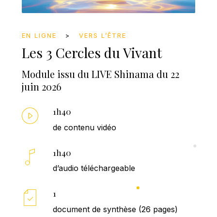
EN LIGNE
>
VERS L’ÊTRE
Les 3 Cercles du Vivant
Module issu du LIVE Shinama du 22
juin 2026
1h40
de contenu vidéo
1h40
d’audio téléchargeable
1
document de synthèse (26 pages)