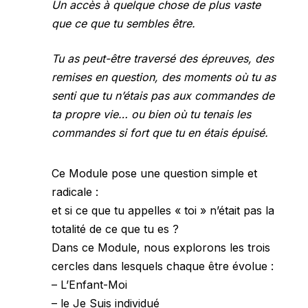
Un accès à quelque chose de plus vaste
que ce que tu sembles être.
Tu as peut-être traversé des épreuves, des
remises en question, des moments où tu as
senti que tu n’étais pas aux commandes de
ta propre vie… ou bien où tu tenais les
commandes si fort que tu en étais épuisé.
Ce Module pose une question simple et
radicale :
et si ce que tu appelles « toi » n’était pas la
totalité de ce que tu es ?
Dans ce Module, nous explorons les trois
cercles dans lesquels chaque être évolue :
– L’Enfant-Moi
– le Je Suis individué