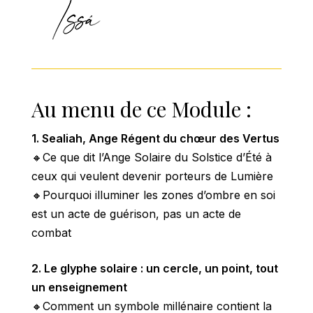
Au menu de ce Module :
1. Sealiah, Ange Régent du chœur des Vertus
🔸Ce que dit l’Ange Solaire du Solstice d’Été à
ceux qui veulent devenir porteurs de Lumière
🔸Pourquoi illuminer les zones d’ombre en soi
est un acte de guérison, pas un acte de
combat
2. Le glyphe solaire : un cercle, un point, tout
un enseignement
🔸Comment un symbole millénaire contient la