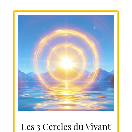
9
Les 3 Cercles du Vivant