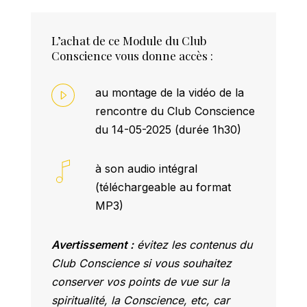
L’achat de ce Module du Club
Conscience vous donne accès :
au montage de la vidéo de la
rencontre du Club Conscience
du 14-05-2025 (durée 1h30)
à son audio intégral
(téléchargeable au format
MP3)
Avertissement :
évitez les contenus du
Club Conscience si vous souhaitez
conserver vos points de vue sur la
spiritualité, la Conscience, etc, car