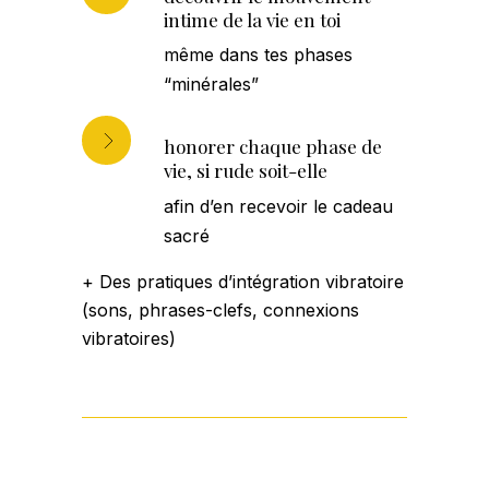
intime de la vie en toi
même dans tes phases
“minérales”
honorer chaque phase de
vie, si rude soit-elle
afin d’en recevoir le cadeau
sacré
+ Des pratiques d’intégration vibratoire
(sons, phrases-clefs, connexions
vibratoires)