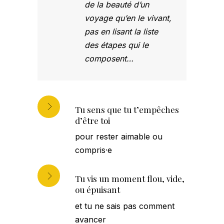
de la beauté d’un
voyage qu’en le vivant,
pas en lisant la liste
des étapes qui le
composent…
Tu sens que tu t’empêches
d’être toi
pour rester aimable ou
compris·e
Tu vis un moment flou, vide,
ou épuisant
et tu ne sais pas comment
avancer