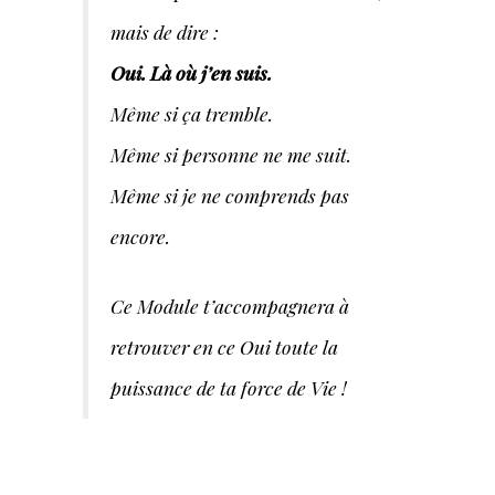
mais de dire :
Oui. Là où j’en suis.
Même si ça tremble.
Même si personne ne me suit.
Même si je ne comprends pas
encore.
Ce Module t’accompagnera à
retrouver en ce Oui toute la
puissance de ta force de Vie !