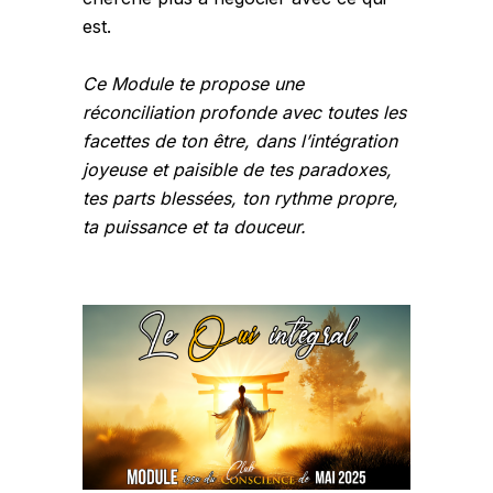
est.
Ce Module te propose une
réconciliation profonde avec toutes les
facettes de ton être, dans l’intégration
joyeuse et paisible de tes paradoxes,
tes parts blessées, ton rythme propre,
ta puissance et ta douceur.