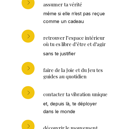
assumer ta vérité
même si elle n’est pas reçue
comme un cadeau
retrouver l’espace intérieur
où tu es libre d’être et d’agir
sans te justifier
faire de la Joie et du Jeu tes
guides au quotidien
contacter ta vibration unique
et, depuis là, te déployer
dans le monde
découvrir le mouvement