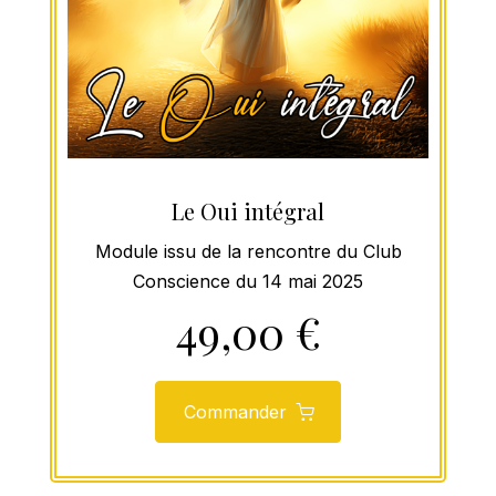
Le Oui intégral
Module issu de la rencontre du Club
Conscience du 14 mai 2025
49,00 €
Commander