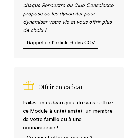
chaque Rencontre du Club Conscience
propose de les dynamiter pour
dynamiser votre vie et vous offrir plus
de choix !
Rappel de l'article 6 des CGV
Offrir en cadeau
Faites un cadeau qui a du sens : offrez
ce Module à un(e) ami(e), un membre
de votre famille ou à une
connaissance !
Comment offrir ce cadeau ?