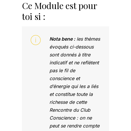
Ce Module est pour
toi si :
Nota bene :
les thèmes
évoqués ci-dessous
sont donnés à titre
indicatif et ne reflètent
pas le fil de
conscience et
d’énergie qui les a liés
et constitue toute la
richesse de cette
Rencontre du Club
Conscience : on ne
peut se rendre compte