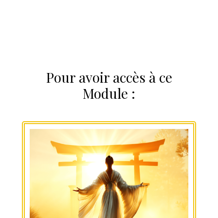
Pour avoir accès à ce
Module :