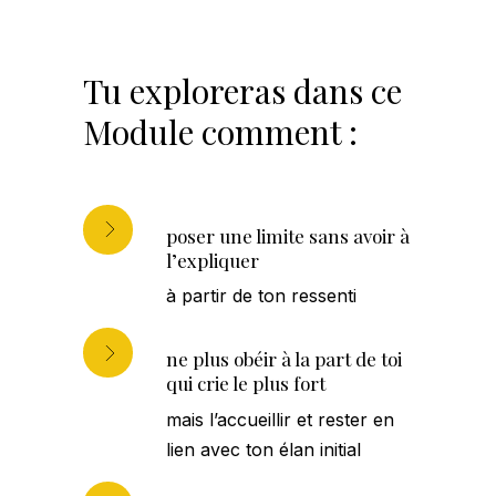
Tu exploreras dans ce
Module comment :
poser une limite sans avoir à
l’expliquer
à partir de ton ressenti
ne plus obéir à la part de toi
qui crie le plus fort
mais l’accueillir et rester en
lien avec ton élan initial