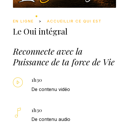
EN LIGNE
>
ACCUEILLIR CE QUI EST
Le Oui intégral
Reconnecte avec la
Puissance de ta force de Vie
1h30
De contenu vidéo
1h30
De contenu audio