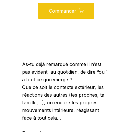
Commander
As-tu déjà remarqué comme il n’est
pas évident, au quotidien, de dire “oui”
à tout ce qui émerge ?
Que ce soit le contexte extérieur, les
réactions des autres (tes proches, ta
famille,…), ou encore tes propres
mouvements intérieurs, réagissant
face à tout cela…