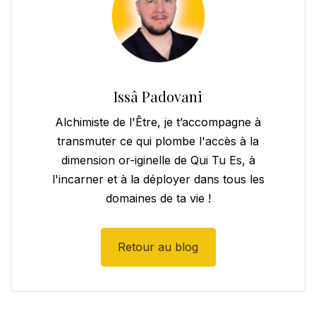
Issâ Padovani
Alchimiste de l'Être, je t’accompagne à
transmuter ce qui plombe l'accès à la
dimension or-iginelle de Qui Tu Es, à
l'incarner et à la déployer dans tous les
domaines de ta vie !
Retour au blog