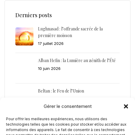
Derniers posts
Lughnasad : l’offrande sacrée de la
première moisson
17 juillet 2026
Alban Hefin : la Lumière au zénith de l’Été
10 juin 2026
Beltan : le Feu de l’Union
21 avril 2026
Gérer le consentement
Pour offrir les meilleures expériences, nous utilisons des
Alban Eilir : la Lumière du Renouveau
technologies telles que les cookies pour stocker et/ou accéder aux
22 janvier 2026
informations des appareils. Le fait de consentir à ces technologies