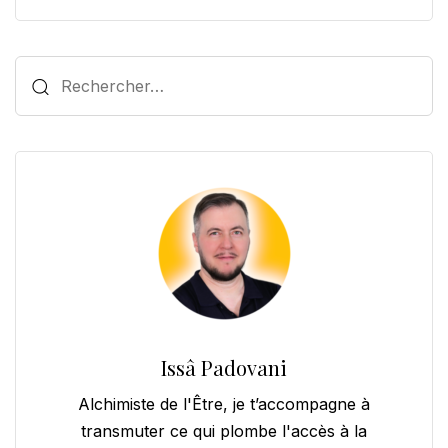
Rechercher :
Issâ Padovani
Alchimiste de l'Être, je t’accompagne à
transmuter ce qui plombe l'accès à la