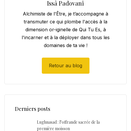
Issâ Padovani
Alchimiste de l'Être, je t’accompagne à
transmuter ce qui plombe l'accès à la
dimension or-iginelle de Qui Tu Es, à
l'incarner et à la déployer dans tous les
domaines de ta vie !
Retour au blog
Derniers posts
Lughnasad : l’offrande sacrée de la
première moisson