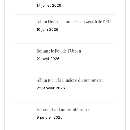
17 juillet 2026
Alban Hefin : la Lumière au zénith de l’Été
10 juin 2026
Beltan : le Feu de l’Union
21 avril 2026
Alban Eilir : la Lumière du Renouveau
22 janvier 2026
Imbolc : La flamme intérieure
9 janvier 2026