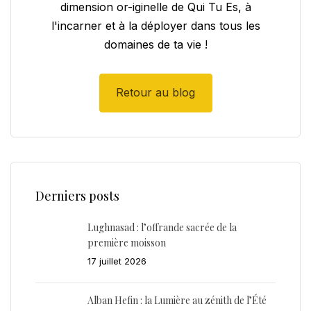
dimension or-iginelle de Qui Tu Es, à
l'incarner et à la déployer dans tous les
domaines de ta vie !
Retour au blog
Derniers posts
Lughnasad : l’offrande sacrée de la
première moisson
17 juillet 2026
Alban Hefin : la Lumière au zénith de l’Été